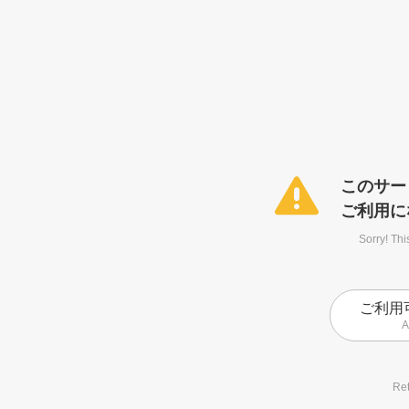
このサー
ご利用に
Sorry! Thi
ご利用
A
Ret